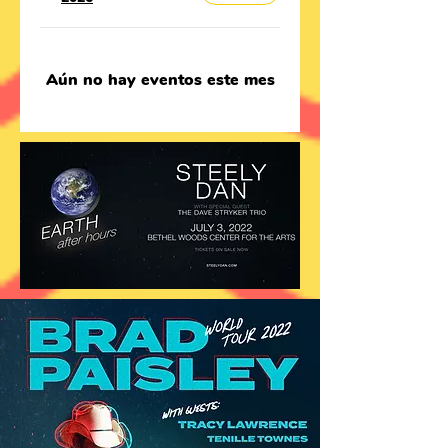
Aún no hay eventos este mes