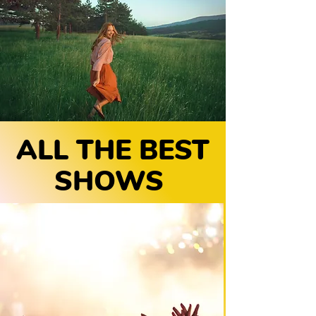
ALL THE BEST
SHOWS