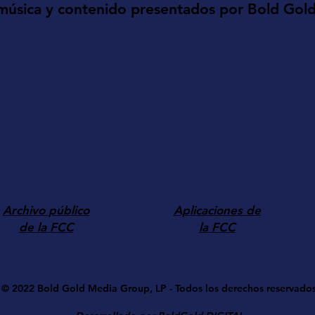
música y contenido presentados por Bold Gol
Archivo público
Aplicaciones de
de la FCC
la FCC
© 2022 ​Bold Gold Media Group, LP - Todos los derechos reservado