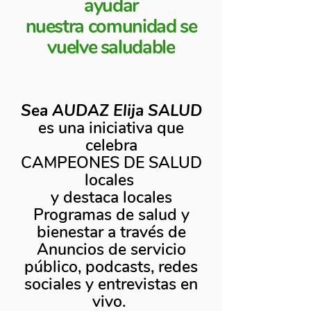
ayudar
nuestra comunidad se
vuelve saludable
Sea AUDAZ Elija SALUD
es una iniciativa que
celebra
CAMPEONES DE SALUD
locales
y destaca locales
Programas de salud y
bienestar a través de
Anuncios de servicio
público, podcasts, redes
sociales y entrevistas en
vivo.