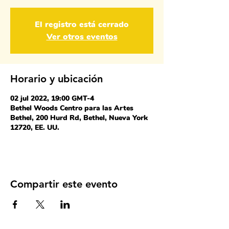
El registro está cerrado
Ver otros eventos
Horario y ubicación
02 jul 2022, 19:00 GMT-4
Bethel Woods Centro para las Artes
Bethel, 200 Hurd Rd, Bethel, Nueva York
12720, EE. UU.
Compartir este evento