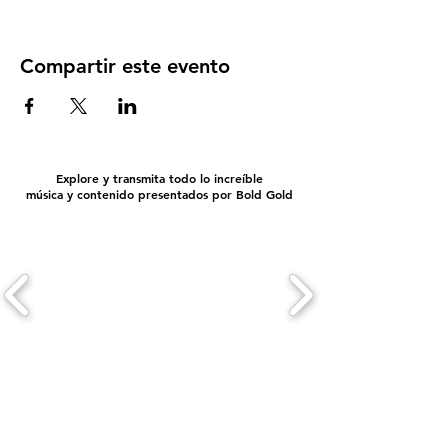
Compartir este evento
Explore y transmita todo lo increíble
música y contenido presentados por Bold Gold
Informe EEO
Archivo público