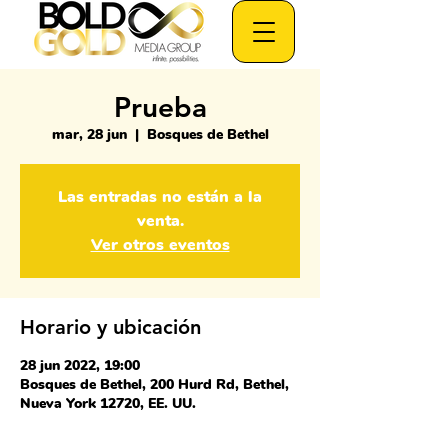
Prueba
mar, 28 jun
  |  
Bosques de Bethel
Las entradas no están a la
venta.
Ver otros eventos
Horario y ubicación
28 jun 2022, 19:00
Bosques de Bethel, 200 Hurd Rd, Bethel,
Nueva York 12720, EE. UU.