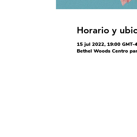
Horario y ubi
15 jul 2022, 19:00 GMT-
Bethel Woods Centro para