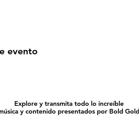
e evento
Explore y transmita todo lo increíble
música y contenido presentados por Bold Gol