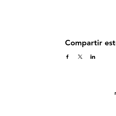
Compartir est