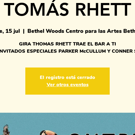
TOMÁS RHETT
e, 15 jul
  |  
Bethel Woods Centro para las Artes Beth
GIRA THOMAS RHETT TRAE EL BAR A TI
INVITADOS ESPECIALES PARKER McCULLUM Y CONNER 
El registro está cerrado
Ver otros eventos