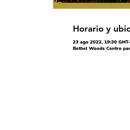
Horario y ubi
23 ago 2022, 19:30 GMT
Bethel Woods Centro para