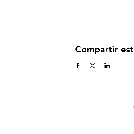
Compartir est