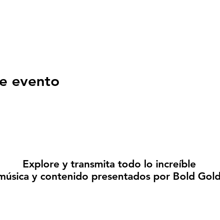
e evento
Explore y transmita todo lo increíble
música y contenido presentados por Bold Gol