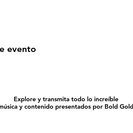
e evento
Explore y transmita todo lo increíble
música y contenido presentados por Bold Gol