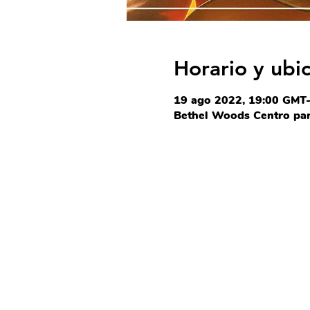
Horario y ubi
19 ago 2022, 19:00 GMT
Bethel Woods Centro para