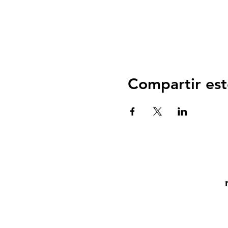
Compartir est